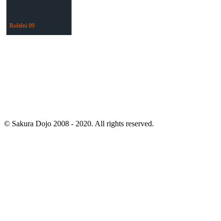
Roštění 09
© Sakura Dojo 2008 - 2020. All rights reserved.