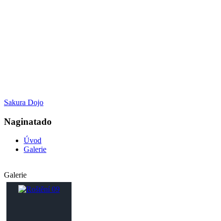
Sakura Dojo
Naginatado
Úvod
Galerie
Galerie